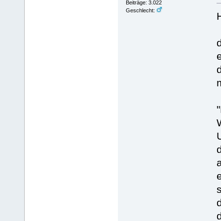
Beiträge: 3.022
Geschlecht:
"