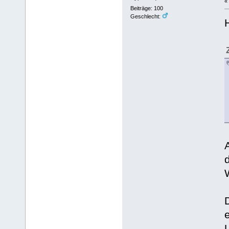
«
Beiträge: 100
Geschlecht: