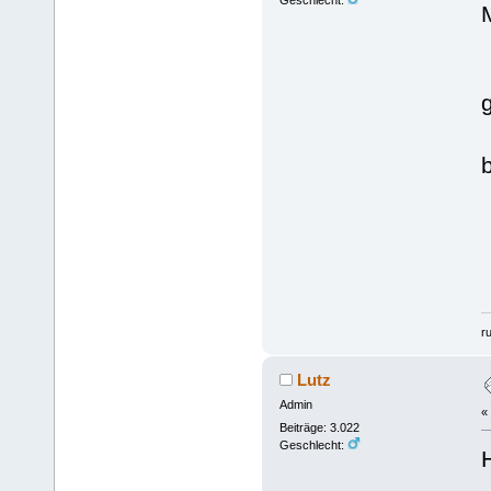
Geschlecht:
r
Lutz
Admin
«
Beiträge: 3.022
Geschlecht: