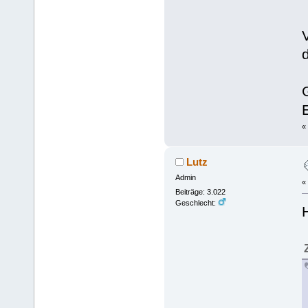
«
Lutz
Admin
«
Beiträge: 3.022
Geschlecht: