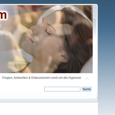
Fragen, Antworten & Diskussionen rund um die Hypnose