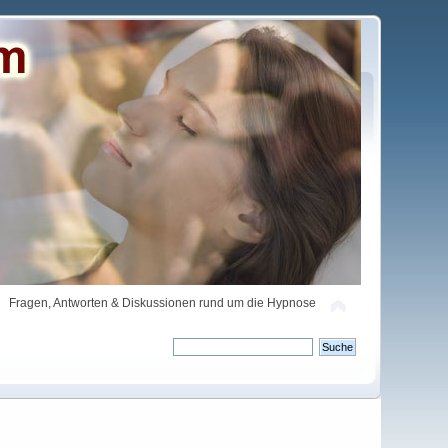
Fragen, Antworten & Diskussionen rund um die Hypnose